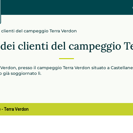
 clienti del campeggio Terra Verdon
dei clienti del campeggio 
l Verdon, presso il campeggio Terra Verdon situato a Castella
o già soggiornato lì.