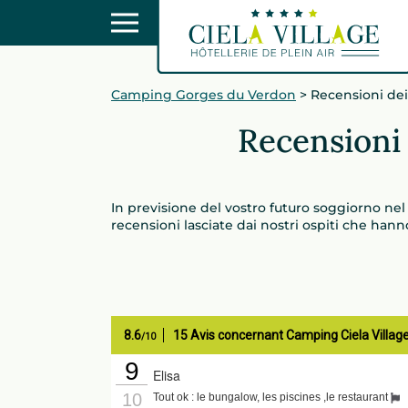
Camping Gorges du Verdon
>
Recensioni dei
Recensioni 
In previsione del vostro futuro soggiorno ne
recensioni lasciate dai nostri ospiti che hann