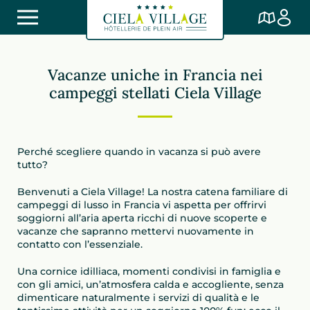
Vacanze uniche in Francia nei
campeggi stellati Ciela Village
Perché scegliere quando in vacanza si può avere
tutto?
Benvenuti a Ciela Village! La nostra catena familiare di
campeggi di lusso in Francia vi aspetta per offrirvi
soggiorni all’aria aperta ricchi di nuove scoperte e
vacanze che sapranno mettervi nuovamente in
contatto con l’essenziale.
Una cornice idilliaca, momenti condivisi in famiglia e
con gli amici, un’atmosfera calda e accogliente, senza
dimenticare naturalmente i servizi di qualità e le