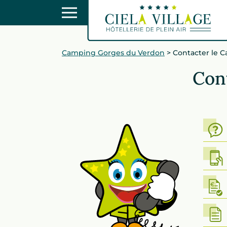
Camping Gorges du Verdon
>
Contacter le 
Con