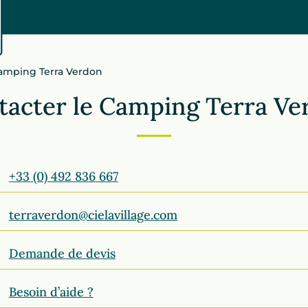
Camping Terra Verdon
tacter le Camping Terra Ve
+33 (0) 492 836 667
terraverdon@cielavillage.com
Demande de devis
Besoin d’aide ?