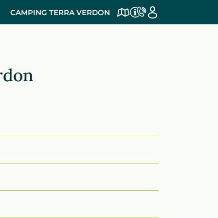
CAMPING TERRA VERDON
rdon