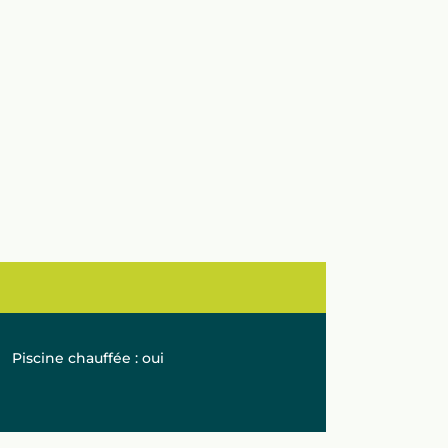
Piscine chauffée : oui