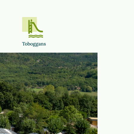
Toboggans