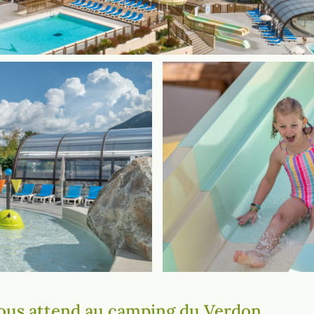
ous attend au camping du Verdon