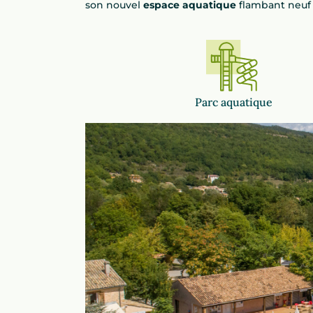
son nouvel
espace aquatique
flambant neuf 
Parc aquatique