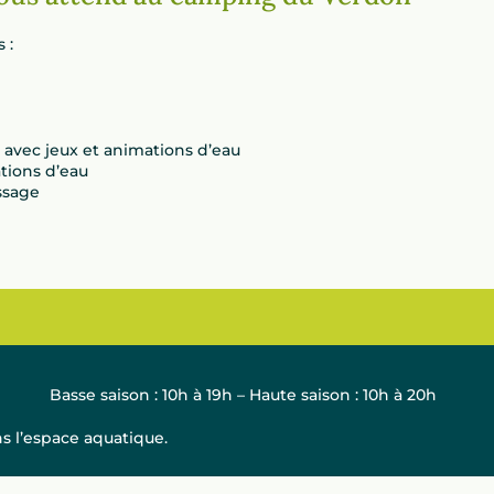
 :
 avec jeux et animations d’eau
tions d’eau
ssage
Basse saison : 10h à 19h – Haute saison : 10h à 20h
ns l’espace aquatique.