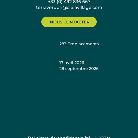
+33 (0) 492 836 667
terraverdon@cielavillage.com
NOUS CONTACTER
283
Emplacements
17 avril 2026
28 septembre 2026