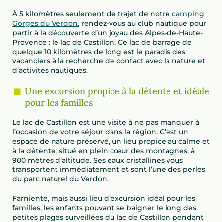
À 5 kilomètres seulement de trajet de notre
camping
Gorges du Verdon
, rendez-vous au club nautique pour
partir à la découverte d’un joyau des Alpes-de-Haute-
Provence : le lac de Castillon. Ce lac de barrage de
quelque 10 kilomètres de long est le paradis des
vacanciers à la recherche de contact avec la nature et
d’activités nautiques.
Une excursion propice à la détente et idéale
pour les familles
Le lac de Castillon est une visite à ne pas manquer à
l’occasion de votre séjour dans la région. C’est un
espace de nature préservé, un lieu propice au calme et
à la détente, situé en plein cœur des montagnes, à
900 mètres d’altitude. Ses eaux cristallines vous
transportent immédiatement et sont l’une des perles
du parc naturel du Verdon.
Farniente, mais aussi lieu d’excursion idéal pour les
familles, les enfants pouvant se baigner le long des
petites plages surveillées du lac de Castillon pendant