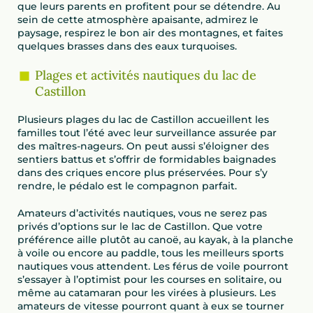
que leurs parents en profitent pour se détendre. Au
sein de cette atmosphère apaisante, admirez le
paysage, respirez le bon air des montagnes, et faites
quelques brasses dans des eaux turquoises.
Plages et activités nautiques du lac de
Castillon
Plusieurs plages du lac de Castillon accueillent les
familles tout l’été avec leur surveillance assurée par
des maîtres-nageurs. On peut aussi s’éloigner des
sentiers battus et s’offrir de formidables baignades
dans des criques encore plus préservées. Pour s’y
rendre, le pédalo est le compagnon parfait.
Amateurs d’activités nautiques, vous ne serez pas
privés d’options sur le lac de Castillon. Que votre
préférence aille plutôt au canoë, au kayak, à la planche
à voile ou encore au paddle, tous les meilleurs sports
nautiques vous attendent. Les férus de voile pourront
s’essayer à l’optimist pour les courses en solitaire, ou
même au catamaran pour les virées à plusieurs. Les
amateurs de vitesse pourront quant à eux se tourner