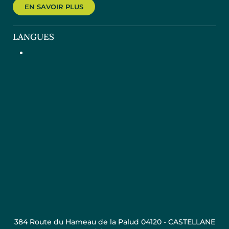
EN SAVOIR PLUS
LANGUES
384 Route du Hameau de la Palud 04120 - CASTELLANE