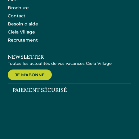
Brochure
Contact
Besoin d'aide
Ciela Village
Recrutement
NEWSLETTER
Toutes les actualités de vos vacances Ciela Village
JE M'ABONNE
PAIEMENT SÉCURISÉ