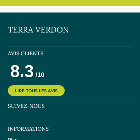
TERRA VERDON
AVIS CLIENTS
LIRE TOUS LES AVIS
SUIVEZ-NOUS
INFORMATIONS
Plan