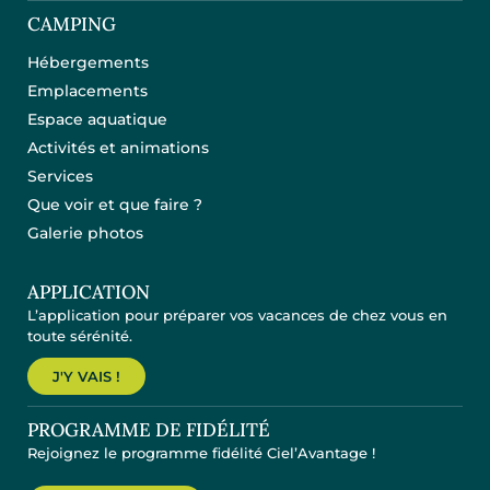
CAMPING
Hébergements
Emplacements
Espace aquatique
Activités et animations
Services
Que voir et que faire ?
Galerie photos
APPLICATION
L’application pour préparer vos vacances de chez vous en
toute sérénité.
J'Y VAIS !
PROGRAMME DE FIDÉLITÉ
Rejoignez le programme fidélité Ciel’Avantage !