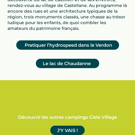
rendez-vous au village de Castellane. Au programme là
encore des rues et une architecture typiques de la
région, trois monuments classés, une chasse au trésor
ludique pour les enfants, de quoi combler les
amateurs du patrimoine français.
Pratiquer l’hydrospeed dans le Verdon
Le lac de Chaudanne
Découvrir les autres campings Ciela Village
J'Y VAIS !