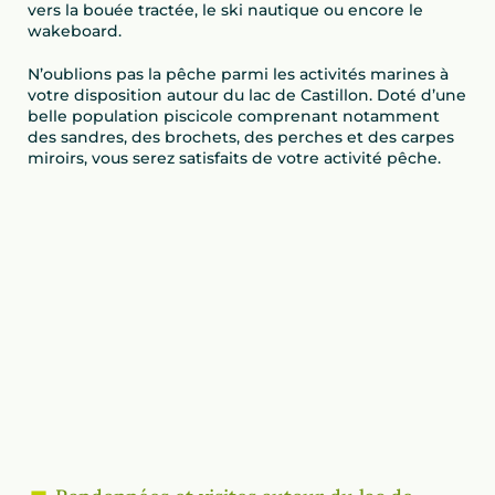
vers la bouée tractée, le ski nautique ou encore le
wakeboard.
N’oublions pas la pêche parmi les activités marines à
votre disposition autour du lac de Castillon. Doté d’une
belle population piscicole comprenant notamment
des sandres, des brochets, des perches et des carpes
miroirs, vous serez satisfaits de votre activité pêche.