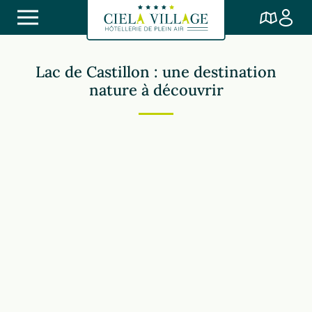
Lac de Castillon : une destination
nature à découvrir